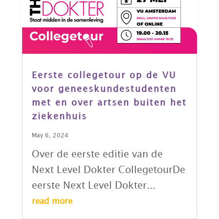
Eerste collegetour op de VU
voor geneeskundestudenten
met en over artsen buiten het
ziekenhuis
May 6, 2024
Over de eerste editie van de
Next Level Dokter CollegetourDe
eerste Next Level Dokter...
read more