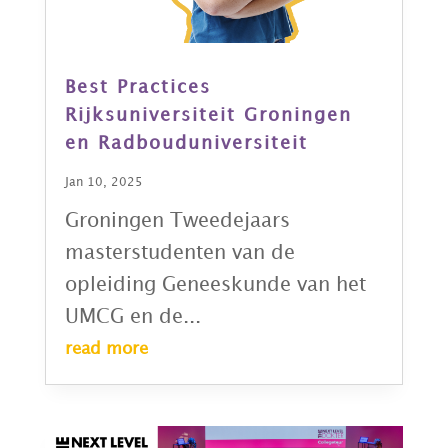
Best Practices
Rijksuniversiteit Groningen
en Radbouduniversiteit
Jan 10, 2025
Groningen Tweedejaars
masterstudenten van de
opleiding Geneeskunde van het
UMCG en de...
read more