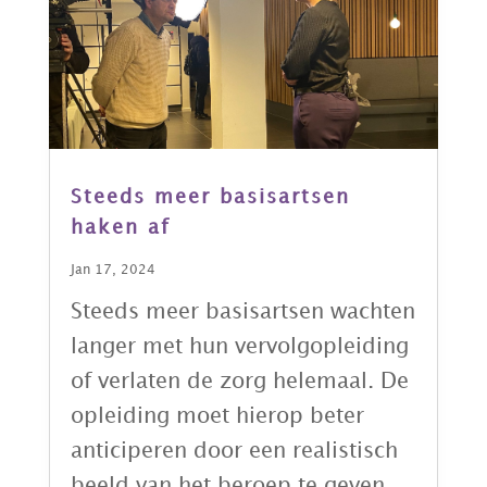
Steeds meer basisartsen
haken af
Jan 17, 2024
Steeds meer basisartsen wachten
langer met hun vervolgopleiding
of verlaten de zorg helemaal. De
opleiding moet hierop beter
anticiperen door een realistisch
beeld van het beroep te geven