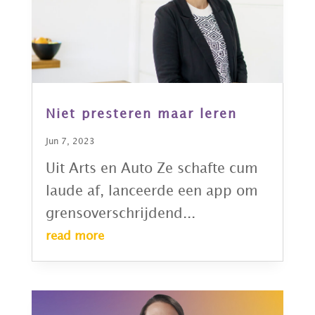
Niet presteren maar leren
Jun 7, 2023
Uit Arts en Auto Ze schafte cum
laude af, lanceerde een app om
grensoverschrijdend...
read more