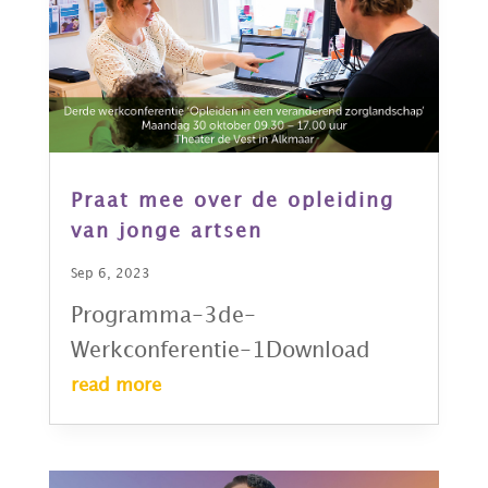
Praat mee over de opleiding
van jonge artsen
Sep 6, 2023
Programma-3de-
Werkconferentie-1Download
read more