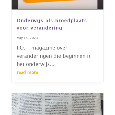
Onderwijs als broedplaats
voor verandering
May 16, 2023
I.O. - magazine over
veranderingen die beginnen in
het onderwijs...
read more