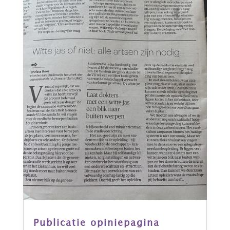
Publicatie opiniepagina