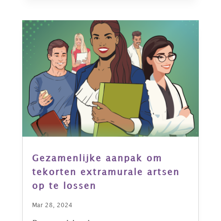
Gezamenlijke aanpak om
tekorten extramurale artsen
op te lossen
Mar 28, 2024