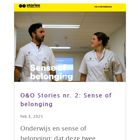
O&O Stories nr. 2: Sense of
belonging
Feb 3, 2025
Onderwijs en sense of
belonging; dat deze twee