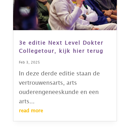
3e editie Next Level Dokter
Collegetour, kijk hier terug
Feb 3, 2025
In deze derde editie staan de
vertrouwensarts, arts
ouderengeneeskunde en een
arts...
read more