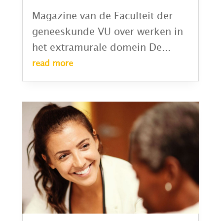
Magazine van de Faculteit der
geneeskunde VU over werken in
het extramurale domein De...
read more