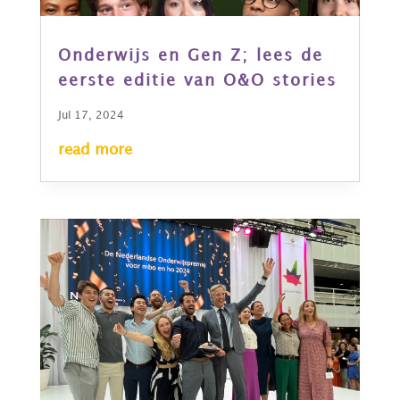
Onderwijs en Gen Z; lees de
eerste editie van O&O stories
Jul 17, 2024
read more