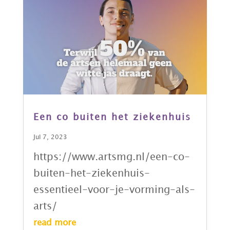
Een co buiten het ziekenhuis
Jul 7, 2023
https://www.artsmg.nl/een-co-
buiten-het-ziekenhuis-
essentieel-voor-je-vorming-als-
arts/
read more