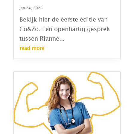
Jan 24, 2025
Bekijk hier de eerste editie van
Co&Zo. Een openhartig gesprek
tussen Rianne...
read more