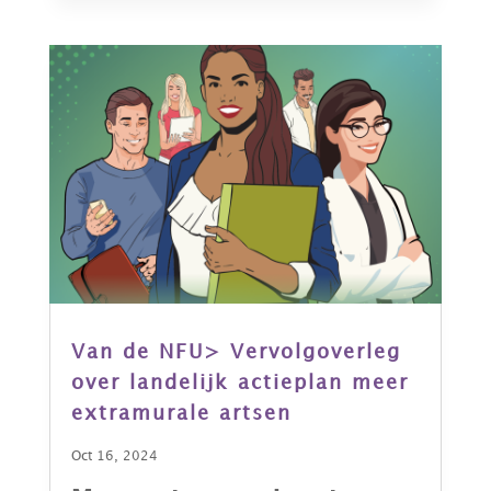
Van de NFU> Vervolgoverleg
over landelijk actieplan meer
extramurale artsen
Oct 16, 2024