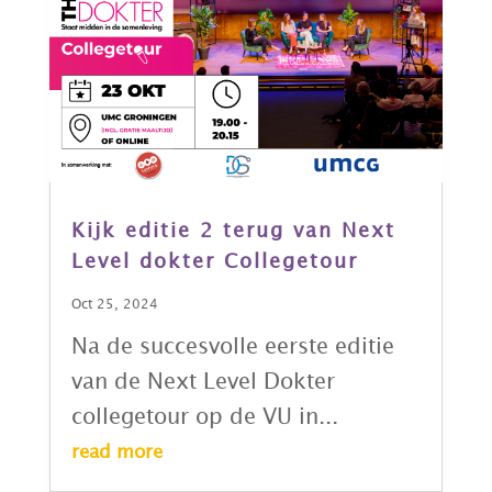
Kijk editie 2 terug van Next
Level dokter Collegetour
Oct 25, 2024
Na de succesvolle eerste editie
van de Next Level Dokter
collegetour op de VU in...
read more