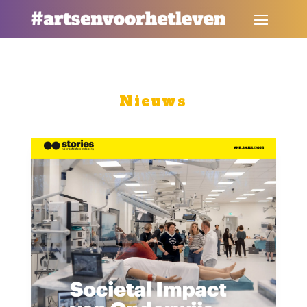
Nieuws