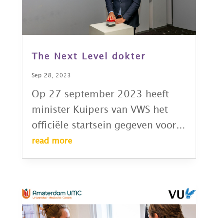
The Next Level dokter
Sep 28, 2023
Op 27 september 2023 heeft
minister Kuipers van VWS het
officiële startsein gegeven voor...
read more