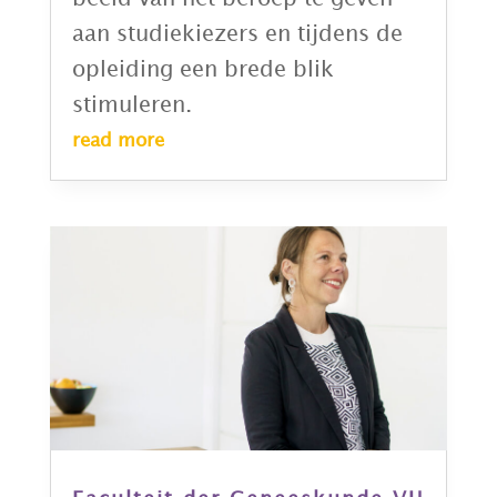
aan studiekiezers en tijdens de
opleiding een brede blik
stimuleren.
read more