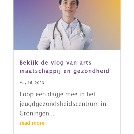
Bekijk de vlog van arts
maatschappij en gezondheid
May 16, 2023
Loop een dagje mee in het
jeugdgezondsheidscentrum in
Groningen...
read more