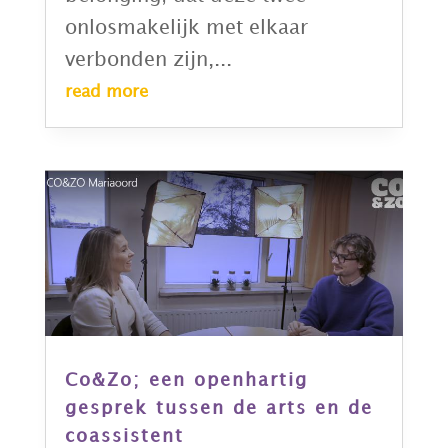
onlosmakelijk met elkaar
verbonden zijn,...
read more
Co&Zo; een openhartig
gesprek tussen de arts en de
coassistent