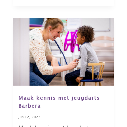
Maak kennis met jeugdarts
Barbera
Jun 12, 2023