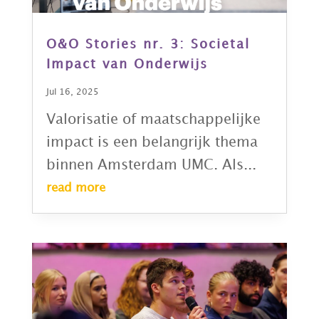
O&O Stories nr. 3: Societal
Impact van Onderwijs
Jul 16, 2025
Valorisatie of maatschappelijke
impact is een belangrijk thema
binnen Amsterdam UMC. Als...
read more