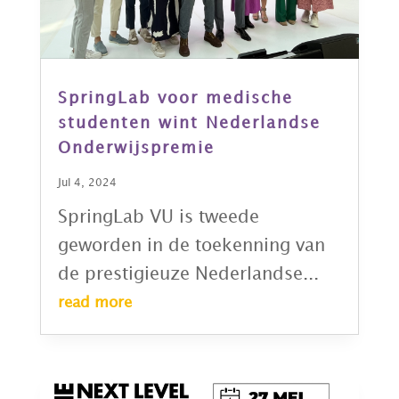
SpringLab voor medische
studenten wint Nederlandse
Onderwijspremie
Jul 4, 2024
SpringLab VU is tweede
geworden in de toekenning van
de prestigieuze Nederlandse...
read more