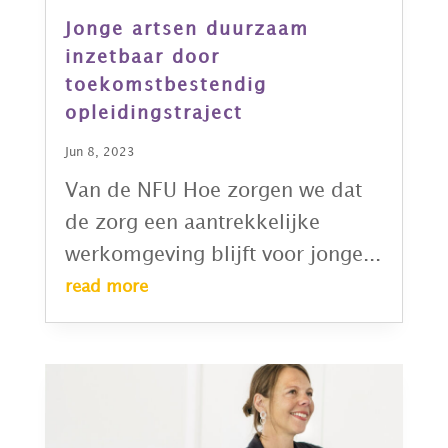
Jonge artsen duurzaam
inzetbaar door
toekomstbestendig
opleidingstraject
Jun 8, 2023
Van de NFU Hoe zorgen we dat
de zorg een aantrekkelijke
werkomgeving blijft voor jonge...
read more