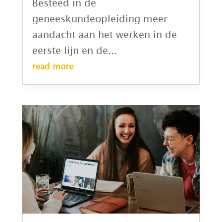
Besteed in de
geneeskundeopleiding meer
aandacht aan het werken in de
eerste lijn en de...
read more