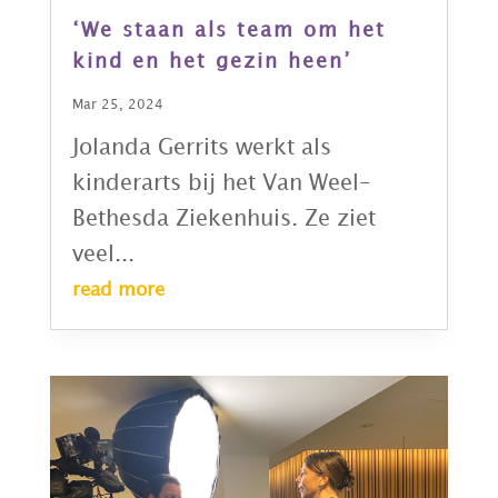
‘We staan als team om het
kind en het gezin heen’
Mar 25, 2024
Jolanda Gerrits werkt als
kinderarts bij het Van Weel-
Bethesda Ziekenhuis. Ze ziet
veel...
read more