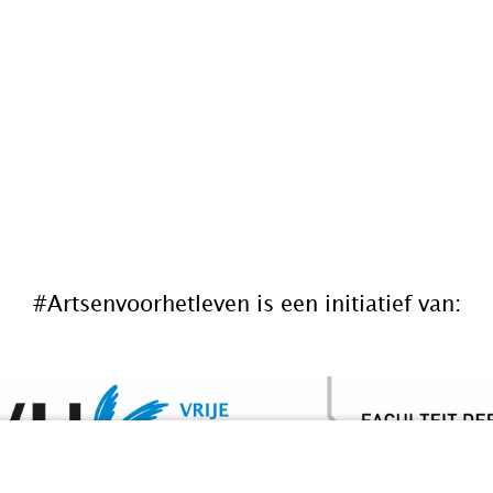
#Artsenvoorhetleven is een initiatief van: