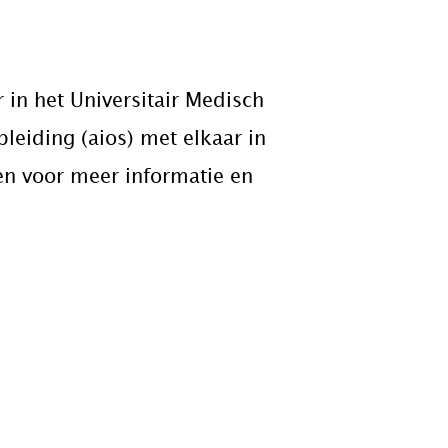
 in het Universitair Medisch
leiding (aios) met elkaar in
en voor meer informatie en