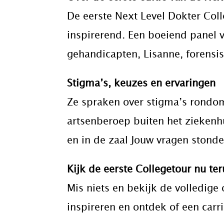
De eerste Next Level Dokter Col
inspirerend. Een boeiend panel v
gehandicapten, Lisanne, forensis
Stigma’s, keuzes en ervaringen
Ze spraken over stigma’s rondom
artsenberoep buiten het ziekenh
en in de zaal Jouw vragen stonde
Kijk de eerste Collegetour nu ter
Mis niets en bekijk de volledige
inspireren en ontdek of een carri