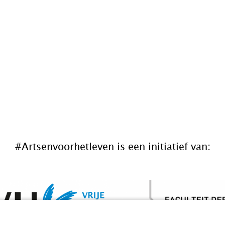
#Artsenvoorhetleven is een initiatief van: