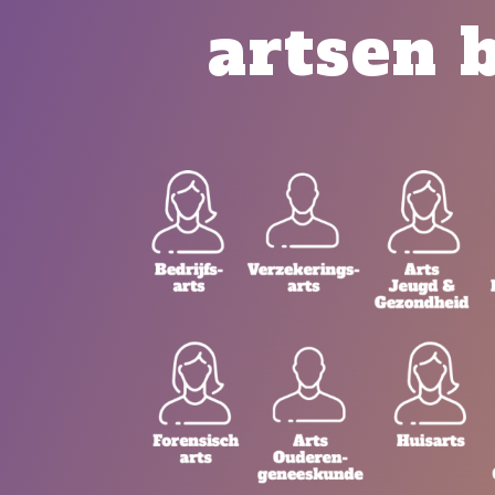
artsen 