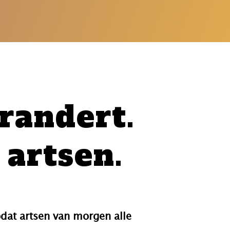
randert.
 artsen.
dat artsen van morgen alle