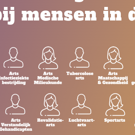
bij mensen in 