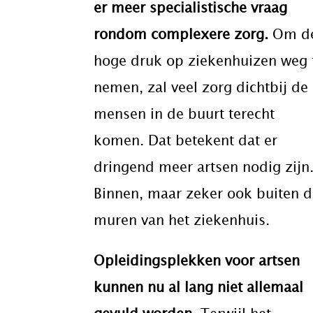
er meer specialistische vraag
rondom complexere zorg.
Om d
hoge druk op ziekenhuizen weg 
nemen, zal veel zorg dichtbij de
mensen in de buurt terecht
komen. Dat betekent dat er
dringend meer artsen nodig zijn
Binnen, maar zeker ook buiten 
muren van het ziekenhuis.
Opleidingsplekken voor artsen
kunnen nu al lang niet allemaal