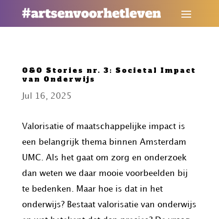
O&O Stories nr. 3: Societal Impact
van Onderwijs
Jul 16, 2025
Valorisatie of maatschappelijke impact is
een belangrijk thema binnen Amsterdam
UMC. Als het gaat om zorg en onderzoek
dan weten we daar mooie voorbeelden bij
te bedenken. Maar hoe is dat in het
onderwijs? Bestaat valorisatie van onderwijs