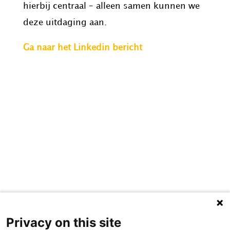
hierbij centraal – alleen samen kunnen we
deze uitdaging aan.
Ga naar het Linkedin bericht
#Artsenvoorhetleven is een initiatief van:
Privacy on this site