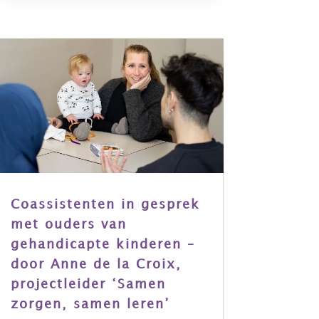
Coassistenten in gesprek
met ouders van
gehandicapte kinderen –
door Anne de la Croix,
projectleider ‘Samen
zorgen, samen leren’