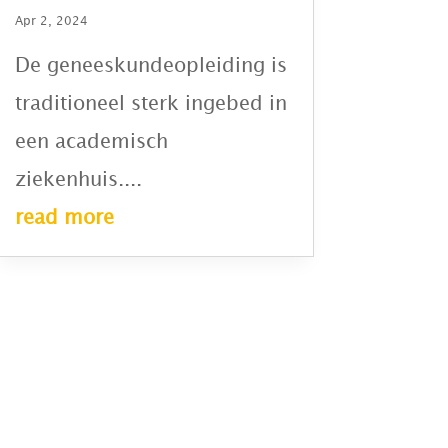
Apr 2, 2024
De geneeskundeopleiding is
traditioneel sterk ingebed in
een academisch
ziekenhuis....
read more