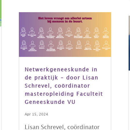
Netwerkgeneeskunde in
de praktijk – door Lisan
Schrevel, coördinator
masteropleiding Faculteit
Geneeskunde VU
Apr 15, 2024
Lisan Schrevel, coördinator