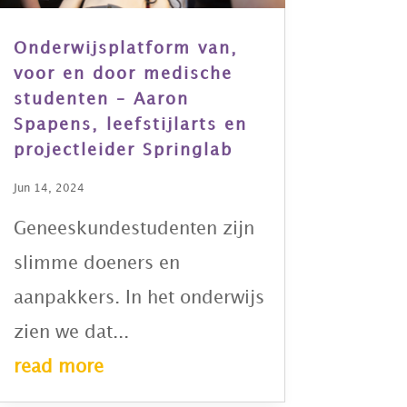
Onderwijsplatform van,
voor en door medische
studenten – Aaron
Spapens, leefstijlarts en
projectleider Springlab
Jun 14, 2024
Geneeskundestudenten zijn
slimme doeners en
aanpakkers. In het onderwijs
zien we dat...
read more