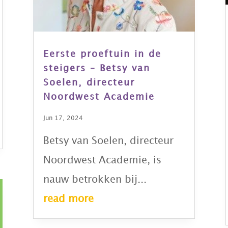
Eerste proeftuin in de
steigers – Betsy van
Soelen, directeur
Noordwest Academie
Jun 17, 2024
Betsy van Soelen, directeur
Noordwest Academie, is
nauw betrokken bij...
read more