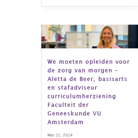
We moeten opleiden voor
de zorg van morgen –
Aletta de Beer, basisarts
en stafadviseur
curriculumherziening
Faculteit der
Geneeskunde VU
Amsterdam
Mar 22, 2024