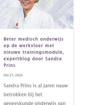
Beter medisch onderwijs
op de werkvloer met
nieuwe trainingsmodule,
expertblog door Sandra
Prins
Nov 27, 2024
Sandra Prins is al jaren nauw
betrokken bij het
geneeskunde onderwijs van