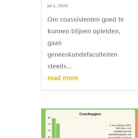
Jul 1, 2024
Om coassistenten goed te
kunnen blijven opleiden,
gaan
geneeskundefaculteiten
steeds...
read more