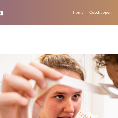
Home
Coschappen