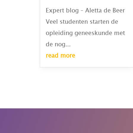
Expert blog – Aletta de Beer
Veel studenten starten de
opleiding geneeskunde met
de nog...
read more