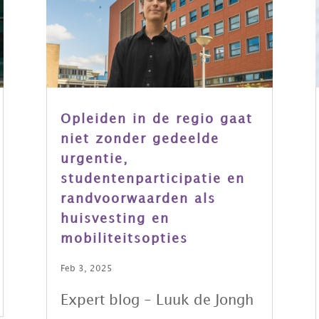
Opleiden in de regio gaat
niet zonder gedeelde
urgentie,
studentenparticipatie en
randvoorwaarden als
huisvesting en
mobiliteitsopties
Feb 3, 2025
Expert blog - Luuk de Jongh