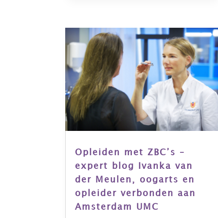
Opleiden met ZBC’s –
expert blog Ivanka van
der Meulen, oogarts en
opleider verbonden aan
Amsterdam UMC