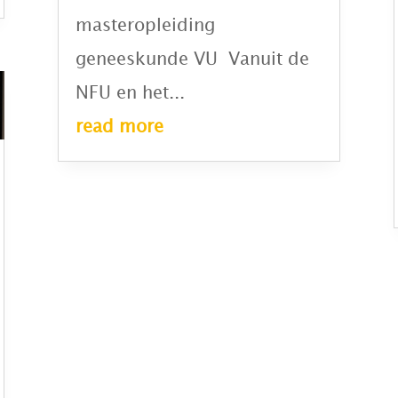
masteropleiding
geneeskunde VU Vanuit de
NFU en het...
read more