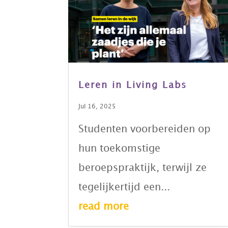
Leren in Living Labs
Jul 16, 2025
Studenten voorbereiden op
hun toekomstige
beroepspraktijk, terwijl ze
tegelijkertijd een...
read more