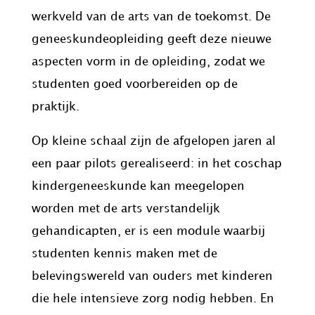
werkveld van de arts van de toekomst. De
geneeskundeopleiding geeft deze nieuwe
aspecten vorm in de opleiding, zodat we
studenten goed voorbereiden op de
praktijk.
Op kleine schaal zijn de afgelopen jaren al
een paar pilots gerealiseerd: in het coschap
kindergeneeskunde kan meegelopen
worden met de arts verstandelijk
gehandicapten, er is een module waarbij
studenten kennis maken met de
belevingswereld van ouders met kinderen
die hele intensieve zorg nodig hebben. En