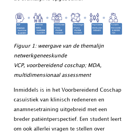
Figuur 1: weergave van de themalijn
netwerkgeneeskunde
VCP, voorbereidend coschap; MDA,
multidimensionaal assessment
Inmiddels is in het Voorbereidend Coschap
casuïstiek van klinisch redeneren en
anamnesetraining uitgebreid met een
breder patiëntperspectief. Een student leert
om ook allerlei vragen te stellen over