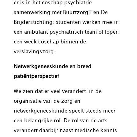
er is in het coschap psychiatrie
samenwerking met BuurtzorgT en De
Brijderstichting: studenten werken mee in
een ambulant psychiatrisch team of lopen
een week coschap binnen de
verslavingszorg.
Netwerkgeneeskunde en breed
patiëntperspectief
We zien dat er veel verandert in de
organisatie van de zorg en
netwerkgeneeskunde speelt steeds meer
een belangrijke rol. De rol van de arts
verandert daarbij: naast medische kennis