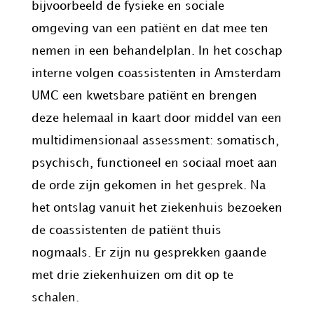
bijvoorbeeld de fysieke en sociale
omgeving van een patiënt en dat mee ten
nemen in een behandelplan. In het coschap
interne volgen coassistenten in Amsterdam
UMC een kwetsbare patiënt en brengen
deze helemaal in kaart door middel van een
multidimensionaal assessment: somatisch,
psychisch, functioneel en sociaal moet aan
de orde zijn gekomen in het gesprek. Na
het ontslag vanuit het ziekenhuis bezoeken
de coassistenten de patiënt thuis
nogmaals. Er zijn nu gesprekken gaande
met drie ziekenhuizen om dit op te
schalen.