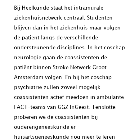
Bij Heelkunde staat het intramurale
ziekenhuisnetwerk centraal. Studenten
blijven dan in het ziekenhuis maar volgen
de patiënt langs de verschillende
ondersteunende disciplines. In het coschap
neurologie gaan de coassistenten de
patiënt binnen Stroke Netwerk Groot
Amsterdam volgen. En bij het coschap
psychiatrie zullen zoveel mogelijk
coassistenten actief meedoen in ambulante
FACT-teams van GGZ InGeest. Tenslotte
proberen we de coassistenten bij
ouderengeneeskunde en
huisartsgeneeskunde nog meer te leren