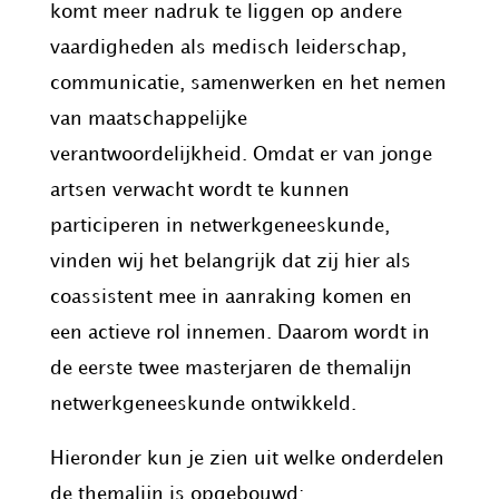
komt meer nadruk te liggen op andere
vaardigheden als medisch leiderschap,
communicatie, samenwerken en het nemen
van maatschappelijke
verantwoordelijkheid. Omdat er van jonge
artsen verwacht wordt te kunnen
participeren in netwerkgeneeskunde,
vinden wij het belangrijk dat zij hier als
coassistent mee in aanraking komen en
een actieve rol innemen. Daarom wordt in
de eerste twee masterjaren de themalijn
netwerkgeneeskunde ontwikkeld.
Hieronder kun je zien uit welke onderdelen
de themalijn is opgebouwd: