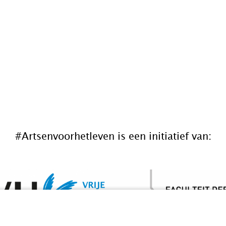
#Artsenvoorhetleven is een initiatief van: