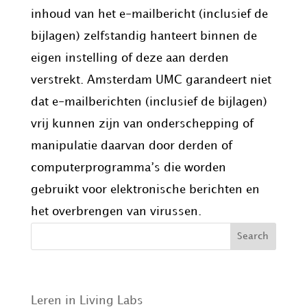
inhoud van het e-mailbericht (inclusief de
bijlagen) zelfstandig hanteert binnen de
eigen instelling of deze aan derden
verstrekt. Amsterdam UMC garandeert niet
dat e-mailberichten (inclusief de bijlagen)
vrij kunnen zijn van onderschepping of
manipulatie daarvan door derden of
computerprogramma’s die worden
gebruikt voor elektronische berichten en
het overbrengen van virussen.
Recent Posts
Leren in Living Labs