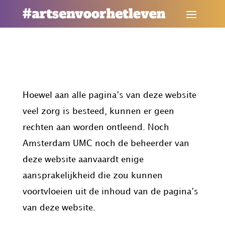
Disclaimer
Hoewel aan alle pagina’s van deze website
veel zorg is besteed, kunnen er geen
rechten aan worden ontleend. Noch
Amsterdam UMC noch de beheerder van
deze website aanvaardt enige
aansprakelijkheid die zou kunnen
voortvloeien uit de inhoud van de pagina’s
van deze website.