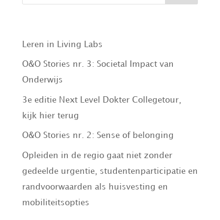
Recent Posts
Leren in Living Labs
O&O Stories nr. 3: Societal Impact van
Onderwijs
3e editie Next Level Dokter Collegetour,
kijk hier terug
O&O Stories nr. 2: Sense of belonging
Opleiden in de regio gaat niet zonder
gedeelde urgentie, studentenparticipatie en
randvoorwaarden als huisvesting en
mobiliteitsopties