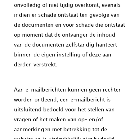
onvolledig of niet tijdig overkomt, evenals
indien er schade ontstaat ten gevolge van
de documenten en voor schade die ontstaat
op moment dat de ontvanger de inhoud
van de documenten zelfstandig hanteert
binnen de eigen instelling of deze aan
derden verstrekt.
E-maildisclaimer
Aan e-mailberichten kunnen geen rechten
worden ontleend; een e-mailbericht is
uitsluitend bedoeld voor het stellen van
vragen of het maken van op- en/of
aanmerkingen met betrekking tot de