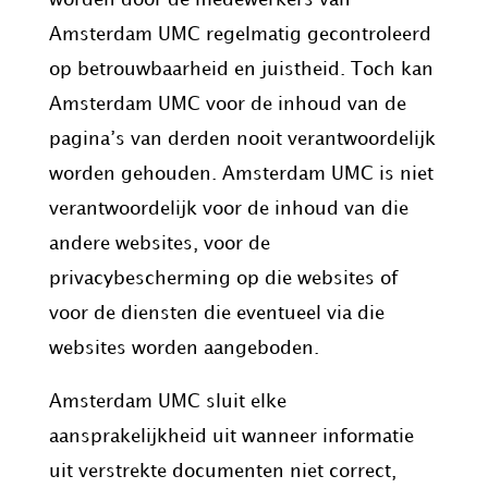
Amsterdam UMC regelmatig gecontroleerd
op betrouwbaarheid en juistheid. Toch kan
Amsterdam UMC voor de inhoud van de
pagina’s van derden nooit verantwoordelijk
worden gehouden. Amsterdam UMC is niet
verantwoordelijk voor de inhoud van die
andere websites, voor de
privacybescherming op die websites of
voor de diensten die eventueel via die
websites worden aangeboden.
Amsterdam UMC sluit elke
aansprakelijkheid uit wanneer informatie
uit verstrekte documenten niet correct,