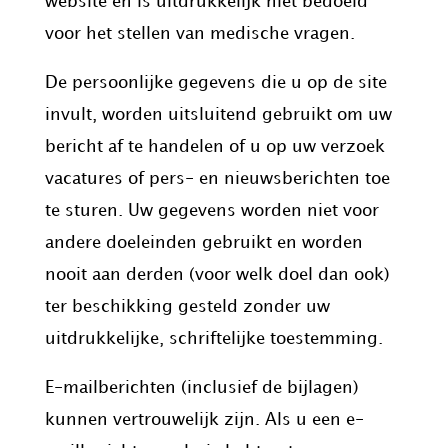
website en is uitdrukkelijk niet bedoeld
voor het stellen van medische vragen.
De persoonlijke gegevens die u op de site
invult, worden uitsluitend gebruikt om uw
bericht af te handelen of u op uw verzoek
vacatures of pers- en nieuwsberichten toe
te sturen. Uw gegevens worden niet voor
andere doeleinden gebruikt en worden
nooit aan derden (voor welk doel dan ook)
ter beschikking gesteld zonder uw
uitdrukkelijke, schriftelijke toestemming.
E-mailberichten (inclusief de bijlagen)
kunnen vertrouwelijk zijn. Als u een e-