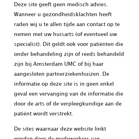
Deze site geeft geen medisch advies.
Wanneer u gezondheidsklachten heeft
raden wij u te allen tijde aan contact op te
nemen met uw huisarts (of eventueel uw
specialist). Dit geldt ook voor patiënten die
onder behandeling zijn of reeds behandeld
zijn bij Amsterdam UMC of bij haar
aangesloten partnerziekenhuizen. De
informatie op deze site is in geen enkel
geval een vervanging van de informatie die
door de arts of de verpleegkundige aan de
patiënt wordt verstrekt.
De sites waarnaar deze website linkt
worden door de medewerkers van