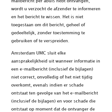
mailbericht per abuis hebt ontvangen,
wordt u verzocht de afzender te informeren
en het bericht te wissen. Het is niet
toegestaan om dit bericht, geheel of
gedeeltelijk, zonder toestemming te
gebruiken of te verspreiden.
Amsterdam UMC sluit elke
aansprakelijkheid uit wanneer informatie in
een e-mailbericht (inclusief de bijlagen)
niet correct, onvolledig of het niet tijdig
overkomt, evenals indien er schade
ontstaat ten gevolge van het e-mailbericht
(inclusief de bijlagen) en voor schade die
ontstaat op moment dat de ontvanger de